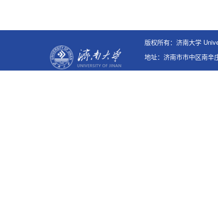
版权所有：济南大学 Universi
地址：济南市市中区南辛庄西路3