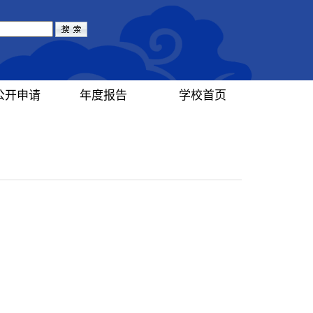
公开申请
年度报告
学校首页