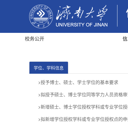
校务公开
信
学位、学科信息
授予博士、硕士、学士学位的基本要求
拟授予硕士、博士学位同等学力人员资格审
新增硕士、博士学位授权学科或专业学位授
拟新增学位授权学科或专业学位授权点的申