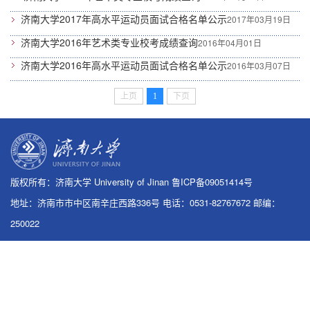
济南大学2017年高水平运动员面试合格名单公示
2017年03月19日
济南大学2016年艺术类专业校考成绩查询
2016年04月01日
济南大学2016年高水平运动员面试合格名单公示
2016年03月07日
上页
1
下页
版权所有：济南大学 University of Jinan 鲁ICP备09051414号
地址：济南市市中区南辛庄西路336号 电话：0531-82767672 邮编：
250022