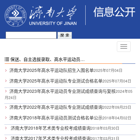
保送、自主选拔录取、高水平运动员和艺术特长生招生等特殊类型招生入选考生资格及测试结果
济南大学2025年高水平运动队招生入围名单
2025年07月04日
济南大学2025年高水平运动队专业测试合格名单
2025年07月04日
济南大学2023年高水平运动员专业测试成绩查询与复核
2024年05
月24日
济南大学2022年高水平运动队专业测试成绩查询
2022年09月23日
济南大学2018年高水平运动员测试合格名单公示
2018年04月02日
济南大学2018年艺术类专业校考成绩查询
2018年03月30日
济南大学2017年艺术类专业校考成绩查询
2017年03月31日