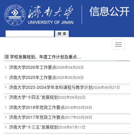
学校发展规划、年度工作计划及重点工作安排
济南大学2026年工作要点
2026年04月24日
济南大学2025年工作要点
2025年05月29日
济南大学2023-2024学年本科课程与教学计划
2024年06月27日
济南大学“十四五”发展规划
2022年09月22日
济南大学2018年党政工作要点
2018年03月29日
济南大学2017年党政工作要点
2017年03月29日
济南大学“十三五”发展规划
2016年07月11日