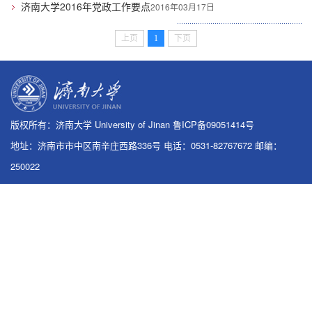
济南大学2016年党政工作要点
2016年03月17日
上页
1
下页
版权所有：济南大学 University of Jinan 鲁ICP备09051414号
地址：济南市市中区南辛庄西路336号 电话：0531-82767672 邮编：
250022