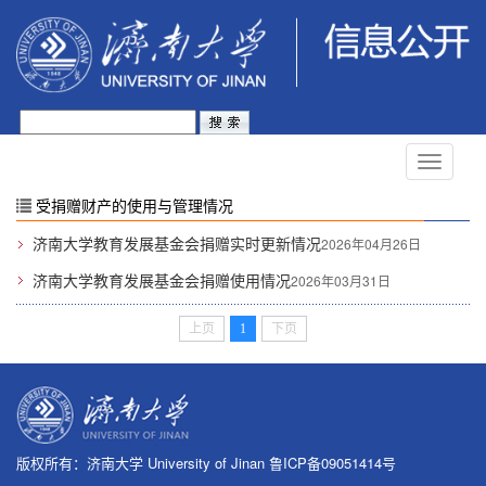
受捐赠财产的使用与管理情况
济南大学教育发展基金会捐赠实时更新情况
2026年04月26日
济南大学教育发展基金会捐赠使用情况
2026年03月31日
上页
1
下页
版权所有：济南大学 University of Jinan 鲁ICP备09051414号