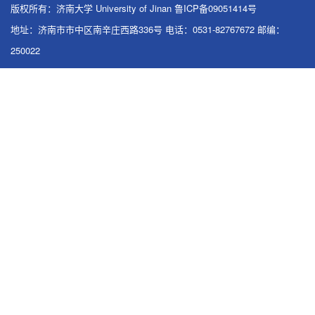
版权所有：济南大学 University of Jinan 鲁ICP备09051414号
地址：济南市市中区南辛庄西路336号 电话：0531-82767672 邮编：
250022