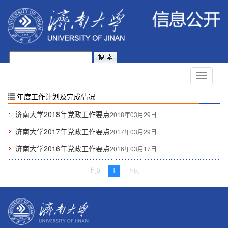
年度工作计划及完成情况
济南大学2018年党政工作要点
2018年03月29日
济南大学2017年党政工作要点
2017年03月29日
济南大学2016年党政工作要点
2016年03月17日
上页
1
下页