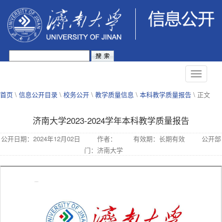
首页
\
信息公开目录
\
校务公开
\
教学质量信息
\
本科教学质量报告
\ 正文
济南大学2023-2024学年本科教学质量报告
公开日期：2024年12月02日
作者：
有效期：长期有效
公开部
门：济南大学