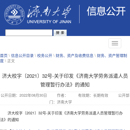
首页
\
信息公开目录
\
校务公开
\
财务、资产及收费信息
\
财务、资产管理制
度
\ 正文
济大校字〔2021〕32号-关于印发《济南大学劳务派遣人员
管理暂行办法》的通知
公开日期：2022年08月30日
作者：
有效期：长期有效
公开部
门：济南大学
济大校字〔2021〕32号-关于印发《济南大学劳务派遣人员管理暂行办
法》的通知