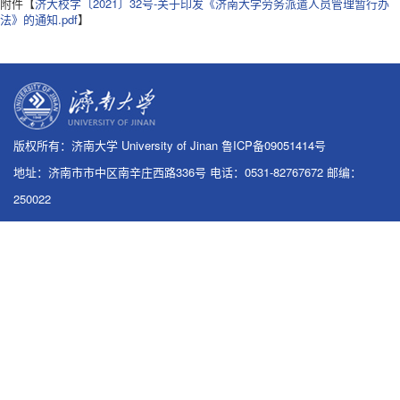
附件【
济大校字〔2021〕32号-关于印发《济南大学劳务派遣人员管理暂行办
法》的通知.pdf
】
版权所有：济南大学 University of Jinan 鲁ICP备09051414号
地址：济南市市中区南辛庄西路336号 电话：0531-82767672 邮编：
250022